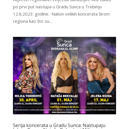
po prvi put nastupa u Gradu Sunca u Trebinju
12.8.2023. godine. Nakon velikih koncerata širom
regiona kao što su...
Serija koncerata u Gradu Sunca: Nastupaju